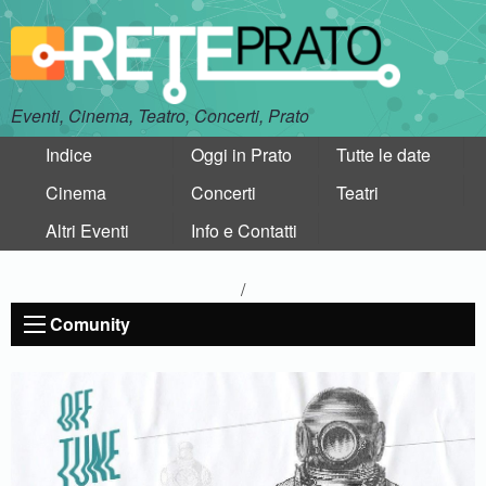
Eventi, Cinema, Teatro, Concerti, Prato
Indice
Oggi in Prato
Tutte le date
Cinema
Concerti
Teatri
Altri Eventi
Info e Contatti
/
Comunity