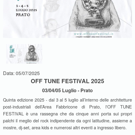
Data: 05/07/2025
OFF TUNE FESTIVAL 2025
03/04/05 Luglio - Prato
Quinta edizione 2025 - dal 3 al 5 luglio all’interno delle architetture
post-industriali dell’Area Fabbricone di Prato, l'OFF TUNE
FESTIVAL è una rassegna che da cinque anni porta sui propri
palchi il meglio del rock indipendente da ogni latitudine, assieme a
mostre, dj-set, area kids e numerosi altri eventi a ingresso libero.