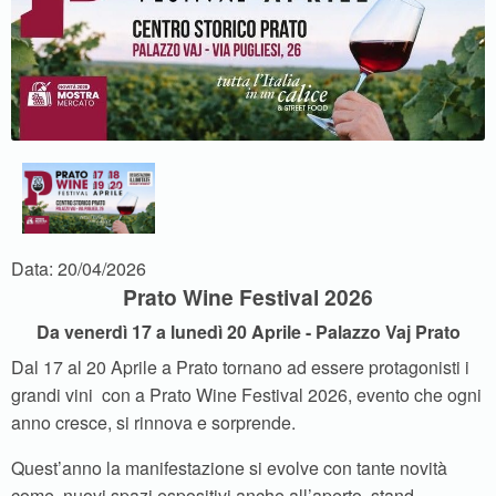
Data: 20/04/2026
Prato Wine Festival 2026
Da venerdì 17 a lunedì 20 Aprile - Palazzo Vaj Prato
Dal 17 al 20 Aprile a Prato tornano ad essere protagonisti i
grandi vini con a Prato Wine Festival 2026, evento che ogni
anno cresce, si rinnova e sorprende.
Quest’anno la manifestazione si evolve con tante novità
come nuovi spazi espositivi anche all’aperto, stand