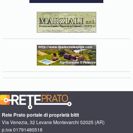
Rete Prato portale di proprietà bitit
Via Venezia, 32 Levane Montevarchi 52025 (AR)
p.iva 01791480518