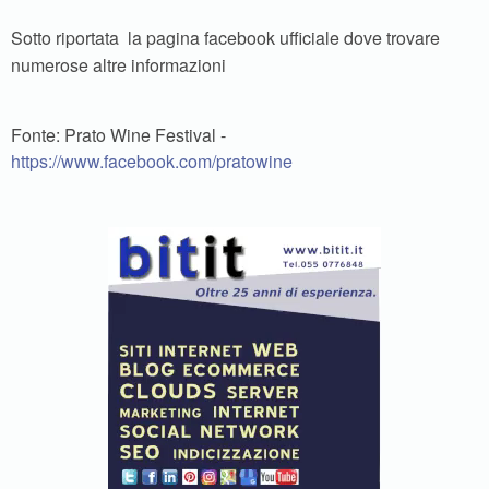
Sotto riportata la pagina facebook ufficiale dove trovare
numerose altre informazioni
Fonte: Prato Wine Festival -
https://www.facebook.com/pratowine