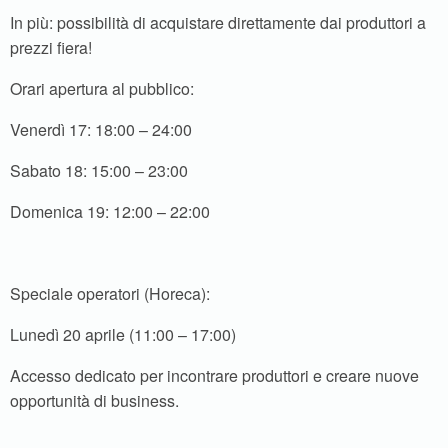
In più: possibilità di acquistare direttamente dai produttori a
prezzi fiera!
Orari apertura al pubblico:
Venerdì 17: 18:00 – 24:00
Sabato 18: 15:00 – 23:00
Domenica 19: 12:00 – 22:00
Speciale operatori (Horeca):
Lunedì 20 aprile (11:00 – 17:00)
Accesso dedicato per incontrare produttori e creare nuove
opportunità di business.