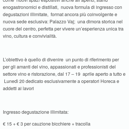
enogastronomici e distillati, nuova formula di ingresso con
degustazioni illimitate, format ancora più coinvolgente e
nuova sede esclusiva: Palazzo Vaj; una dimora storica nel
cuore del centro, perfetta per vivere un’esperienza unica tra
vino, cultura e convivialità.
L’obiettivo è quello di divenire un punto di riferimento per
per gli amanti del vino, appassionati e professionisti del
settore vino e ristorazione, dal 17 – 19 aprile aperto a tutto e
Lunedì 20 dedicato esclusivamente a operatori Horeca e
addetti ai lavori
Ingresso degustazione illimitata:
€ 15 + € 3 per cauzione bicchiere + tracolla